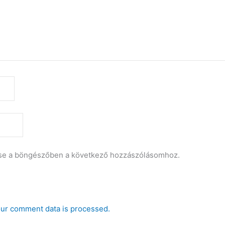
se a böngészőben a következő hozzászólásomhoz.
ur comment data is processed.