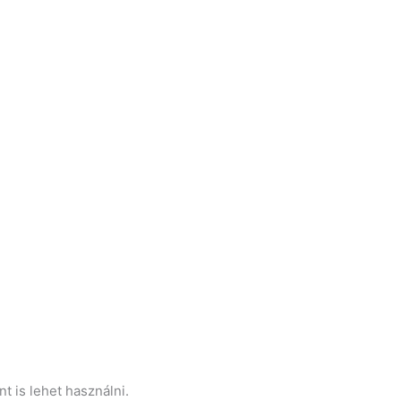
 is lehet használni.