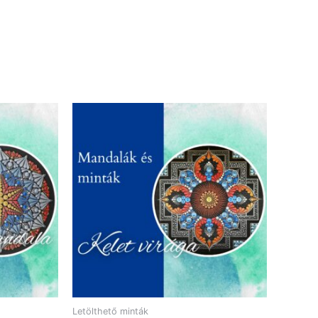
Letölthető minták